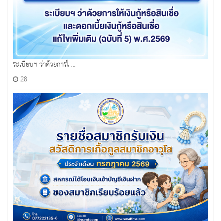
ระเบียบฯ ว่าด้วยการใ ...
28