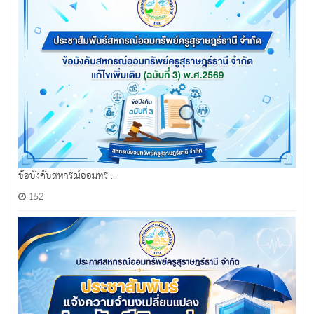
ข้อบังคับสหกรณ์ออมทร ...
152