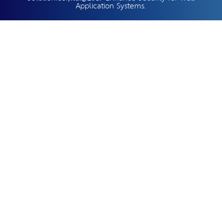
Application Systems.