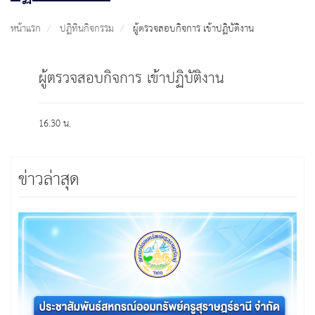
หน้าแรก
ปฏิทินกิจกรรม
ผู้ตรวจสอบกิจการ เข้าปฏิบัติงาน
ผู้ตรวจสอบกิจการ เข้าปฏิบัติงาน
16.30 น.
ข่าวล่าสุด