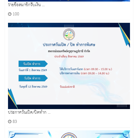
รายชื่อสมาชิกรับเงิน ...
100
ประกาศวันเปิด/ปิดทำก ...
83