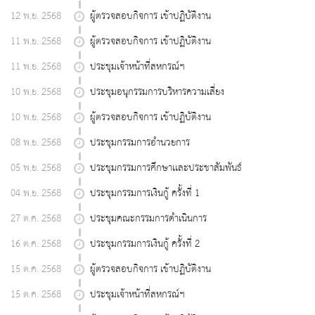
12 พ.ย. 2568
ผู้ตรวจสอบกิจการ เข้าปฏิบัติงาน
11 พ.ย. 2568
ผู้ตรวจสอบกิจการ เข้าปฏิบัติงาน
11 พ.ย. 2568
ประชุมเจ้าหน้าที่สหกรณ์ฯ
10 พ.ย. 2568
ประชุมอนุกรรมการบริหารความเสี่ยง
10 พ.ย. 2568
ผู้ตรวจสอบกิจการ เข้าปฏิบัติงาน
08 พ.ย. 2568
ประชุมกรรมการอำนวยการ
05 พ.ย. 2568
ประชุมกรรมการศึกษาเเละประชาสัมพันธ์
04 พ.ย. 2568
ประชุมกรรมการเงินกู้ ครั้งที่ 1
27 ต.ค. 2568
ประชุมคณะกรรมการดำเนินการ
16 ต.ค. 2568
ประชุมกรรมการเงินกู้ ครั้งที่ 2
15 ต.ค. 2568
ผู้ตรวจสอบกิจการ เข้าปฏิบัติงาน
15 ต.ค. 2568
ประชุมเจ้าหน้าที่สหกรณ์ฯ