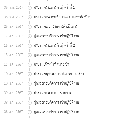
06 ก.พ. 2567
ประชุมกรรมการเงินกู้ ครั้งที่ 1
06 ก.พ. 2567
ประชุมกรรมการศึกษาเเละประชาสัมพันธ์
26 ม.ค. 2567
ประชุมคณะกรรมการดำเนินการ
17 ม.ค. 2567
ผู้ตรวจสอบกิจการ เข้าปฏิบัติงาน
15 ม.ค. 2567
ประชุมกรรมการเงินกู้ ครั้งที่ 2
15 ม.ค. 2567
ผู้ตรวจสอบกิจการ เข้าปฏิบัติงาน
11 ม.ค. 2567
ประชุมเจ้าหน้าที่สหกรณ์ฯ
10 ม.ค. 2567
ประชุมอนุกรรมการบริหารความเสี่ยง
10 ม.ค. 2567
ผู้ตรวจสอบกิจการ เข้าปฏิบัติงาน
09 ม.ค. 2567
ประชุมกรรมการอำนวยการ
09 ม.ค. 2567
ผู้ตรวจสอบกิจการ เข้าปฏิบัติงาน
08 ม.ค. 2567
ผู้ตรวจสอบกิจการ เข้าปฏิบัติงาน