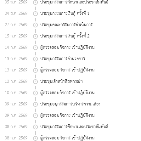
05 ส.ค. 2569
ประชุมกรรมการศึกษาเเละประชาสัมพันธ์
04 ส.ค. 2569
ประชุมกรรมการเงินกู้ ครั้งที่ 1
27 ก.ค. 2569
ประชุมคณะกรรมการดำเนินการ
15 ก.ค. 2569
ประชุมกรรมการเงินกู้ ครั้งที่ 2
14 ก.ค. 2569
ผู้ตรวจสอบกิจการ เข้าปฏิบัติงาน
13 ก.ค. 2569
ประชุมกรรมการอำนวยการ
13 ก.ค. 2569
ผู้ตรวจสอบกิจการ เข้าปฏิบัติงาน
13 ก.ค. 2569
ประชุมเจ้าหน้าที่สหกรณ์ฯ
10 ก.ค. 2569
ผู้ตรวจสอบกิจการ เข้าปฏิบัติงาน
09 ก.ค. 2569
ประชุมอนุกรรมการบริหารความเสี่ยง
09 ก.ค. 2569
ผู้ตรวจสอบกิจการ เข้าปฏิบัติงาน
08 ก.ค. 2569
ประชุมกรรมการศึกษาเเละประชาสัมพันธ์
08 ก.ค. 2569
ผู้ตรวจสอบกิจการ เข้าปฏิบัติงาน