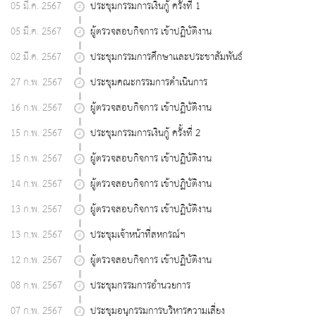
05 มี.ค. 2567
ประชุมกรรมการเงินกู้ ครั้งที่ 1
05 มี.ค. 2567
ผู้ตรวจสอบกิจการ เข้าปฏิบัติงาน
02 มี.ค. 2567
ประชุมกรรมการศึกษาเเละประชาสัมพันธ์
27 ก.พ. 2567
ประชุมคณะกรรมการดำเนินการ
16 ก.พ. 2567
ผู้ตรวจสอบกิจการ เข้าปฏิบัติงาน
15 ก.พ. 2567
ประชุมกรรมการเงินกู้ ครั้งที่ 2
15 ก.พ. 2567
ผู้ตรวจสอบกิจการ เข้าปฏิบัติงาน
14 ก.พ. 2567
ผู้ตรวจสอบกิจการ เข้าปฏิบัติงาน
13 ก.พ. 2567
ผู้ตรวจสอบกิจการ เข้าปฏิบัติงาน
13 ก.พ. 2567
ประชุมเจ้าหน้าที่สหกรณ์ฯ
12 ก.พ. 2567
ผู้ตรวจสอบกิจการ เข้าปฏิบัติงาน
08 ก.พ. 2567
ประชุมกรรมการอำนวยการ
07 ก.พ. 2567
ประชุมอนุกรรมการบริหารความเสี่ยง