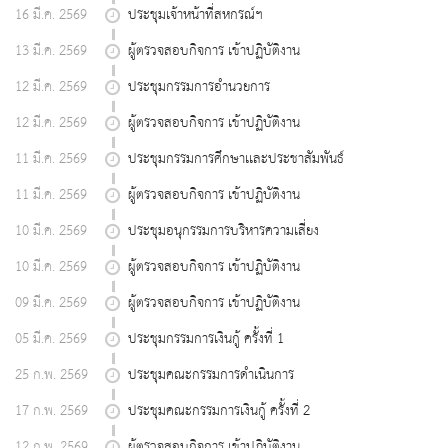
16 มี.ค. 2569
ประชุมเจ้าหน้าที่สหกรณ์ฯ
13 มี.ค. 2569
ผู้ตรวจสอบกิจการ เข้าปฏิบัติงาน
12 มี.ค. 2569
ประชุมกรรมการอำนวยการ
12 มี.ค. 2569
ผู้ตรวจสอบกิจการ เข้าปฏิบัติงาน
11 มี.ค. 2569
ประชุมกรรมการศึกษาเเละประชาสัมพันธ์
11 มี.ค. 2569
ผู้ตรวจสอบกิจการ เข้าปฏิบัติงาน
10 มี.ค. 2569
ประชุมอนุกรรมการบริหารความเสี่ยง
10 มี.ค. 2569
ผู้ตรวจสอบกิจการ เข้าปฏิบัติงาน
09 มี.ค. 2569
ผู้ตรวจสอบกิจการ เข้าปฏิบัติงาน
05 มี.ค. 2569
ประชุมกรรมการเงินกู้ ครั้งที่ 1
25 ก.พ. 2569
ประชุมคณะกรรมการดำเนินการ
17 ก.พ. 2569
ประชุมคณะกรรมการเงินกู้ ครั้งที่ 2
12 ก.พ. 2569
ผู้ตรวจสอบกิจการ เข้าปฏิบัติงาน