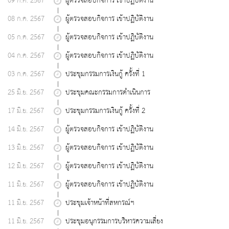
09 ก.ค. 2567
ผู้ตรวจสอบกิจการ เข้าปฏิบัติงาน
08 ก.ค. 2567
ผู้ตรวจสอบกิจการ เข้าปฏิบัติงาน
05 ก.ค. 2567
ผู้ตรวจสอบกิจการ เข้าปฏิบัติงาน
04 ก.ค. 2567
ผู้ตรวจสอบกิจการ เข้าปฏิบัติงาน
03 ก.ค. 2567
ประชุมกรรมการเงินกู้ ครั้งที่ 1
25 มิ.ย. 2567
ประชุมคณะกรรมการดำเนินการ
17 มิ.ย. 2567
ประชุมกรรมการเงินกู้ ครั้งที่ 2
14 มิ.ย. 2567
ผู้ตรวจสอบกิจการ เข้าปฏิบัติงาน
13 มิ.ย. 2567
ผู้ตรวจสอบกิจการ เข้าปฏิบัติงาน
12 มิ.ย. 2567
ผู้ตรวจสอบกิจการ เข้าปฏิบัติงาน
11 มิ.ย. 2567
ผู้ตรวจสอบกิจการ เข้าปฏิบัติงาน
11 มิ.ย. 2567
ประชุมเจ้าหน้าที่สหกรณ์ฯ
11 มิ.ย. 2567
ประชุมอนุกรรมการบริหารความเสี่ยง