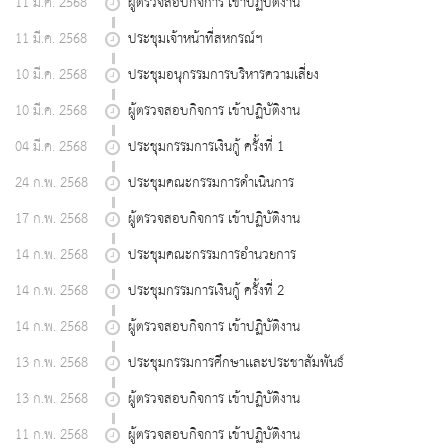
11 มี.ค. 2568
ผู้ตรวจสอบกิจการ เข้าปฏิบัติงาน
11 มี.ค. 2568
ประชุมเจ้าหน้าที่สหกรณ์ฯ
10 มี.ค. 2568
ประชุมอนุกรรมการบริหารความเสี่ยง
10 มี.ค. 2568
ผู้ตรวจสอบกิจการ เข้าปฏิบัติงาน
04 มี.ค. 2568
ประชุมกรรมการเงินกู้ ครั้งที่ 1
24 ก.พ. 2568
ประชุมคณะกรรมการดำเนินการ
17 ก.พ. 2568
ผู้ตรวจสอบกิจการ เข้าปฏิบัติงาน
14 ก.พ. 2568
ประชุมคณะกรรมการอำนวยการ
14 ก.พ. 2568
ประชุมกรรมการเงินกู้ ครั้งที่ 2
14 ก.พ. 2568
ผู้ตรวจสอบกิจการ เข้าปฏิบัติงาน
13 ก.พ. 2568
ประชุมกรรมการศึกษาเเละประชาสัมพันธ์
13 ก.พ. 2568
ผู้ตรวจสอบกิจการ เข้าปฏิบัติงาน
11 ก.พ. 2568
ผู้ตรวจสอบกิจการ เข้าปฏิบัติงาน