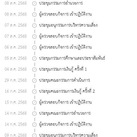
08 ส.ค. 2568
ประชุมกรรมการอำนวยการ
08 ส.ค. 2568
ผู้ตรวจสอบกิจการ เข้าปฏิบัติงาน
07 ส.ค. 2568
ประชุมอนุกรรมการบริหารความเสี่ยง
07 ส.ค. 2568
ผู้ตรวจสอบกิจการ เข้าปฏิบัติงาน
06 ส.ค. 2568
ผู้ตรวจสอบกิจการ เข้าปฏิบัติงาน
05 ส.ค. 2568
ประชุมกรรมการศึกษาเเละประชาสัมพันธ์
04 ส.ค. 2568
ประชุมกรรมการเงินกู้ ครั้งที่ 1
29 ก.ค. 2568
ประชุมคณะกรรมการดำเนินการ
16 ก.ค. 2568
ประชุมคณะกรรมการเงินกู้ ครั้งที่ 2
15 ก.ค. 2568
ผู้ตรวจสอบกิจการ เข้าปฏิบัติงาน
14 ก.ค. 2568
ประชุมคณะกรรมการอำนวยการ
14 ก.ค. 2568
ผู้ตรวจสอบกิจการ เข้าปฏิบัติงาน
09 ก.ค. 2568
ประชุมอนุกรรมการบริหารความเสี่ยง