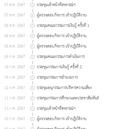
07 ส.ค. 2567
ประชุมเจ้าหน้าที่สหกรณ์ฯ
07 ส.ค. 2567
ผู้ตรวจสอบกิจการ เข้าปฏิบัติงาน
06 ส.ค. 2567
ประชุมคณะกรรมการเงินกู้ ครั้งที่ 1
06 ส.ค. 2567
ผู้ตรวจสอบกิจการ เข้าปฏิบัติงาน
05 ส.ค. 2567
ผู้ตรวจสอบกิจการ เข้าปฏิบัติงาน
24 ก.ค. 2567
ประชุมคณะกรรมการดำเนินการ
18 ก.ค. 2567
ประชุมกรรมการเงินกู้ ครั้งที่ 2
15 ก.ค. 2567
ประชุมกรรมการอำนวยการ
12 ก.ค. 2567
ประชุมอนุกรรมการบริหารความเสี่ยง
11 ก.ค. 2567
ประชุมกรรมการศึกษาเเละประชาสัมพันธ์
11 ก.ค. 2567
ประชุมเจ้าหน้าที่สหกรณ์ฯ
10 ก.ค. 2567
ผู้ตรวจสอบกิจการ เข้าปฏิบัติงาน