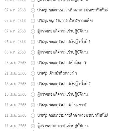
07 พ.ค. 2568
ประชุมคณะกรรมการศึกษาและประชาสัมพันธ์
07 พ.ค. 2568
ประชุมอนุกรรมการบริหารความเสี่ยง
07 พ.ค. 2568
ผู้ตรวจสอบกิจการ เข้าปฏิบัติงาน
06 พ.ค. 2568
ประชุมคณะกรรมการเงินกู้ ครั้งที่ 1
06 พ.ค. 2568
ผู้ตรวจสอบกิจการ เข้าปฏิบัติงาน
25 เม.ย. 2568
ประชุมคณะกรรมการดำเนินการ
21 เม.ย. 2568
ประชุมเจ้าหน้าที่สหกรณ์ฯ
18 เม.ย. 2568
ประชุมคณะกรรมการเงินกู้ ครั้งที่ 2
18 เม.ย. 2568
ผู้ตรวจสอบกิจการ เข้าปฏิบัติงาน
11 เม.ย. 2568
ประชุมคณะกรรมการอำนวยการ
11 เม.ย. 2568
ประชุมคณะกรรมการศึกษาและประชาสัมพันธ์
11 เม.ย. 2568
ผู้ตรวจสอบกิจการ เข้าปฏิบัติงาน