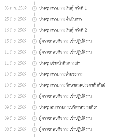
03 ก.ค. 2569
ประชุมกรรมการเงินกู้ ครั้งที่ 1
25 มิ.ย. 2569
ประชุมกรรมการดำเนินการ
16 มิ.ย. 2569
ประชุมกรรมการเงินกู้ ครั้งที่ 2
15 มิ.ย. 2569
ผู้ตรวจสอบกิจการ เข้าปฏิบัติงาน
11 มิ.ย. 2569
ผู้ตรวจสอบกิจการ เข้าปฏิบัติงาน
11 มิ.ย. 2569
ประชุมเจ้าหน้าที่สหกรณ์ฯ
10 มิ.ย. 2569
ประชุมกรรมการอำนวยการ
10 มิ.ย. 2569
ประชุมกรรมการศึกษาเเละประชาสัมพันธ์
10 มิ.ย. 2569
ผู้ตรวจสอบกิจการ เข้าปฏิบัติงาน
09 มิ.ย. 2569
ประชุมอนุกรรมการบริหารความเสี่ยง
09 มิ.ย. 2569
ผู้ตรวจสอบกิจการ เข้าปฏิบัติงาน
08 มิ.ย. 2569
ผู้ตรวจสอบกิจการ เข้าปฏิบัติงาน