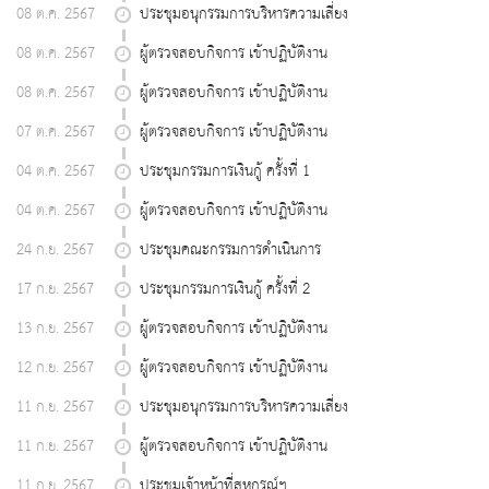
08 ต.ค. 2567
ประชุมอนุกรรมการบริหารความเสี่ยง
08 ต.ค. 2567
ผู้ตรวจสอบกิจการ เข้าปฏิบัติงาน
08 ต.ค. 2567
ผู้ตรวจสอบกิจการ เข้าปฏิบัติงาน
07 ต.ค. 2567
ผู้ตรวจสอบกิจการ เข้าปฏิบัติงาน
04 ต.ค. 2567
ประชุมกรรมการเงินกู้ ครั้งที่ 1
04 ต.ค. 2567
ผู้ตรวจสอบกิจการ เข้าปฏิบัติงาน
24 ก.ย. 2567
ประชุมคณะกรรมการดำเนินการ
17 ก.ย. 2567
ประชุมกรรมการเงินกู้ ครั้งที่ 2
13 ก.ย. 2567
ผู้ตรวจสอบกิจการ เข้าปฏิบัติงาน
12 ก.ย. 2567
ผู้ตรวจสอบกิจการ เข้าปฏิบัติงาน
11 ก.ย. 2567
ประชุมอนุกรรมการบริหารความเสี่ยง
11 ก.ย. 2567
ผู้ตรวจสอบกิจการ เข้าปฏิบัติงาน
11 ก.ย. 2567
ประชุมเจ้าหน้าที่สหกรณ์ฯ