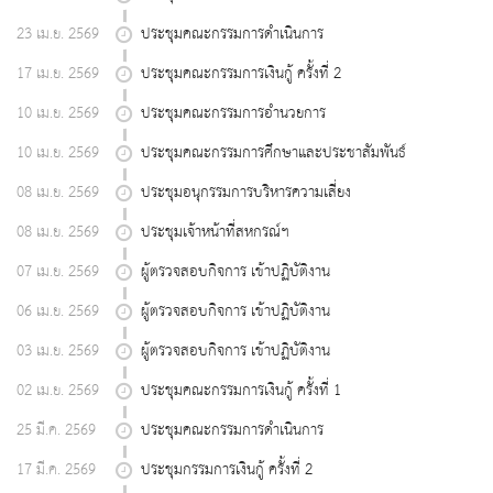
23 เม.ย. 2569
ประชุมคณะกรรมการดำเนินการ
17 เม.ย. 2569
ประชุมคณะกรรมการเงินกู้ ครั้งที่ 2
10 เม.ย. 2569
ประชุมคณะกรรมการอำนวยการ
10 เม.ย. 2569
ประชุมคณะกรรมการศึกษาและประชาสัมพันธ์
08 เม.ย. 2569
ประชุมอนุกรรมการบริหารความเสี่ยง
08 เม.ย. 2569
ประชุมเจ้าหน้าที่สหกรณ์ฯ
07 เม.ย. 2569
ผู้ตรวจสอบกิจการ เข้าปฏิบัติงาน
06 เม.ย. 2569
ผู้ตรวจสอบกิจการ เข้าปฏิบัติงาน
03 เม.ย. 2569
ผู้ตรวจสอบกิจการ เข้าปฏิบัติงาน
02 เม.ย. 2569
ประชุมคณะกรรมการเงินกู้ ครั้งที่ 1
25 มี.ค. 2569
ประชุมคณะกรรมการดำเนินการ
17 มี.ค. 2569
ประชุมกรรมการเงินกู้ ครั้งที่ 2