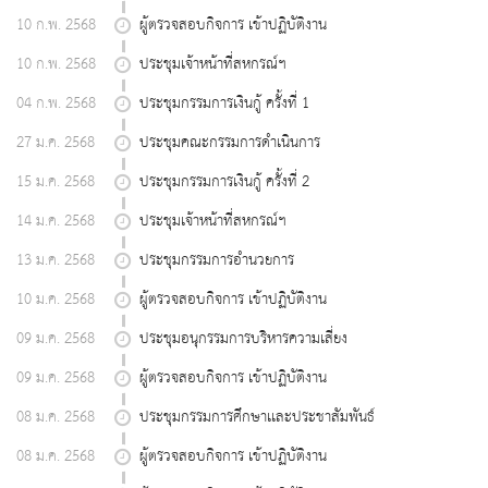
10 ก.พ. 2568
ผู้ตรวจสอบกิจการ เข้าปฏิบัติงาน
10 ก.พ. 2568
ประชุมเจ้าหน้าที่สหกรณ์ฯ
04 ก.พ. 2568
ประชุมกรรมการเงินกู้ ครั้งที่ 1
27 ม.ค. 2568
ประชุมคณะกรรมการดำเนินการ
15 ม.ค. 2568
ประชุมกรรมการเงินกู้ ครั้งที่ 2
14 ม.ค. 2568
ประชุมเจ้าหน้าที่สหกรณ์ฯ
13 ม.ค. 2568
ประชุมกรรมการอำนวยการ
10 ม.ค. 2568
ผู้ตรวจสอบกิจการ เข้าปฏิบัติงาน
09 ม.ค. 2568
ประชุมอนุกรรมการบริหารความเสี่ยง
09 ม.ค. 2568
ผู้ตรวจสอบกิจการ เข้าปฏิบัติงาน
08 ม.ค. 2568
ประชุมกรรมการศึกษาเเละประชาสัมพันธ์
08 ม.ค. 2568
ผู้ตรวจสอบกิจการ เข้าปฏิบัติงาน