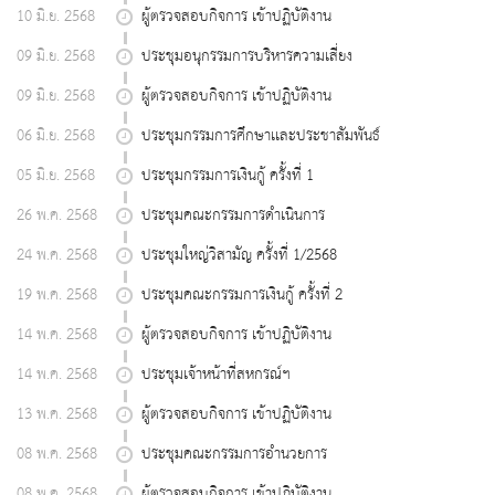
10 มิ.ย. 2568
ผู้ตรวจสอบกิจการ เข้าปฏิบัติงาน
09 มิ.ย. 2568
ประชุมอนุกรรมการบริหารความเสี่ยง
09 มิ.ย. 2568
ผู้ตรวจสอบกิจการ เข้าปฏิบัติงาน
06 มิ.ย. 2568
ประชุมกรรมการศึกษาเเละประชาสัมพันธ์
05 มิ.ย. 2568
ประชุมกรรมการเงินกู้ ครั้งที่ 1
26 พ.ค. 2568
ประชุมคณะกรรมการดำเนินการ
24 พ.ค. 2568
ประชุมใหญ่วิสามัญ ครั้งที่ 1/2568
19 พ.ค. 2568
ประชุมคณะกรรมการเงินกู้ ครั้งที่ 2
14 พ.ค. 2568
ผู้ตรวจสอบกิจการ เข้าปฏิบัติงาน
14 พ.ค. 2568
ประชุมเจ้าหน้าที่สหกรณ์ฯ
13 พ.ค. 2568
ผู้ตรวจสอบกิจการ เข้าปฏิบัติงาน
08 พ.ค. 2568
ประชุมคณะกรรมการอำนวยการ
08 พ.ค. 2568
ผู้ตรวจสอบกิจการ เข้าปฏิบัติงาน