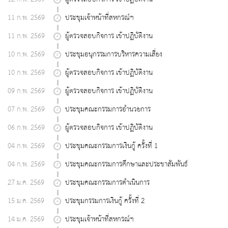
11 ก.พ. 2569
ประชุมเจ้าหน้าที่สหกรณ์ฯ
11 ก.พ. 2569
ผู้ตรวจสอบกิจการ เข้าปฏิบัติงาน
10 ก.พ. 2569
ประชุมอนุกรรมการบริหารความเสี่ยง
10 ก.พ. 2569
ผู้ตรวจสอบกิจการ เข้าปฏิบัติงาน
09 ก.พ. 2569
ผู้ตรวจสอบกิจการ เข้าปฏิบัติงาน
07 ก.พ. 2569
ประชุมคณะกรรมการอำนวยการ
06 ก.พ. 2569
ผู้ตรวจสอบกิจการ เข้าปฏิบัติงาน
04 ก.พ. 2569
ประชุมคณะกรรมการเงินกู้ ครั้งที่ 1
04 ก.พ. 2569
ประชุมคณะกรรมการศึกษาและประชาสัมพันธ์
27 ม.ค. 2569
ประชุมคณะกรรมการดำเนินการ
15 ม.ค. 2569
ประชุมกรรมการเงินกู้ ครั้งที่ 2
14 ม.ค. 2569
ประชุมเจ้าหน้าที่สหกรณ์ฯ