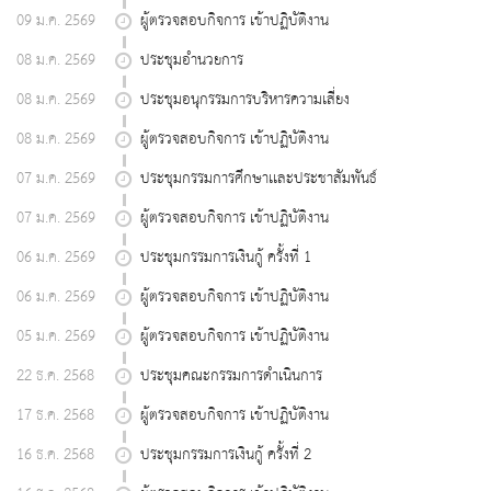
09 ม.ค. 2569
ผู้ตรวจสอบกิจการ เข้าปฏิบัติงาน
08 ม.ค. 2569
ประชุมอำนวยการ
08 ม.ค. 2569
ประชุมอนุกรรมการบริหารความเสี่ยง
08 ม.ค. 2569
ผู้ตรวจสอบกิจการ เข้าปฏิบัติงาน
07 ม.ค. 2569
ประชุมกรรมการศึกษาเเละประชาสัมพันธ์
07 ม.ค. 2569
ผู้ตรวจสอบกิจการ เข้าปฏิบัติงาน
06 ม.ค. 2569
ประชุมกรรมการเงินกู้ ครั้งที่ 1
06 ม.ค. 2569
ผู้ตรวจสอบกิจการ เข้าปฏิบัติงาน
05 ม.ค. 2569
ผู้ตรวจสอบกิจการ เข้าปฏิบัติงาน
22 ธ.ค. 2568
ประชุมคณะกรรมการดำเนินการ
17 ธ.ค. 2568
ผู้ตรวจสอบกิจการ เข้าปฏิบัติงาน
16 ธ.ค. 2568
ประชุมกรรมการเงินกู้ ครั้งที่ 2