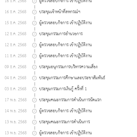
16 ธ.ค. 2568
ผู้ตรวจสอบกิจการ เข้าปฏิบัติงาน
16 ธ.ค. 2568
ประชุมเจ้าหน้าที่สหกรณ์ฯ
15 ธ.ค. 2568
ผู้ตรวจสอบกิจการ เข้าปฏิบัติงาน
12 ธ.ค. 2568
ประชุมกรรมการอำนวยการ
12 ธ.ค. 2568
ผู้ตรวจสอบกิจการ เข้าปฏิบัติงาน
11 ธ.ค. 2568
ผู้ตรวจสอบกิจการ เข้าปฏิบัติงาน
09 ธ.ค. 2568
ประชุมอนุกรรมการบริหารความเสี่ยง
04 ธ.ค. 2568
ประชุมกรรมการศึกษาเเละประชาสัมพันธ์
03 ธ.ค. 2568
ประชุมกรรมการเงินกู้ ครั้งที่ 1
17 พ.ย. 2568
ประชุมคณะกรรมการดำเนินการนัดเเรก
14 พ.ย. 2568
ผู้ตรวจสอบกิจการ เข้าปฏิบัติงาน
13 พ.ย. 2568
ประชุมคณะกรรมการดำเนินการ
13 พ.ย. 2568
ผู้ตรวจสอบกิจการ เข้าปฏิบัติงาน