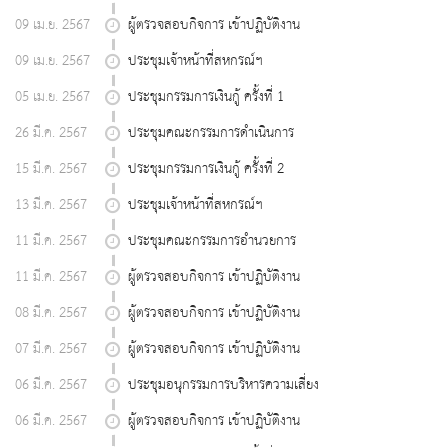
09 เม.ย. 2567
ผู้ตรวจสอบกิจการ เข้าปฏิบัติงาน
09 เม.ย. 2567
ประชุมเจ้าหน้าที่สหกรณ์ฯ
05 เม.ย. 2567
ประชุมกรรมการเงินกู้ ครั้งที่ 1
26 มี.ค. 2567
ประชุมคณะกรรมการดำเนินการ
15 มี.ค. 2567
ประชุมกรรมการเงินกู้ ครั้งที่ 2
13 มี.ค. 2567
ประชุมเจ้าหน้าที่สหกรณ์ฯ
11 มี.ค. 2567
ประชุมคณะกรรมการอำนวยการ
11 มี.ค. 2567
ผู้ตรวจสอบกิจการ เข้าปฏิบัติงาน
08 มี.ค. 2567
ผู้ตรวจสอบกิจการ เข้าปฏิบัติงาน
07 มี.ค. 2567
ผู้ตรวจสอบกิจการ เข้าปฏิบัติงาน
06 มี.ค. 2567
ประชุมอนุกรรมการบริหารความเสี่ยง
06 มี.ค. 2567
ผู้ตรวจสอบกิจการ เข้าปฏิบัติงาน