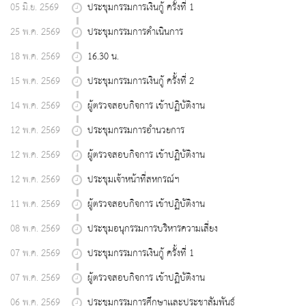
05 มิ.ย. 2569
ประชุมกรรมการเงินกู้ ครั้งที่ 1
25 พ.ค. 2569
ประชุมกรรมการดำเนินการ
18 พ.ค. 2569
16.30 น.
15 พ.ค. 2569
ประชุมกรรมการเงินกู้ ครั้งที่ 2
14 พ.ค. 2569
ผู้ตรวจสอบกิจการ เข้าปฏิบัติงาน
12 พ.ค. 2569
ประชุมกรรมการอำนวยการ
12 พ.ค. 2569
ผู้ตรวจสอบกิจการ เข้าปฏิบัติงาน
12 พ.ค. 2569
ประชุมเจ้าหน้าที่สหกรณ์ฯ
11 พ.ค. 2569
ผู้ตรวจสอบกิจการ เข้าปฏิบัติงาน
08 พ.ค. 2569
ประชุมอนุกรรมการบริหารความเสี่ยง
07 พ.ค. 2569
ประชุมกรรมการเงินกู้ ครั้งที่ 1
07 พ.ค. 2569
ผู้ตรวจสอบกิจการ เข้าปฏิบัติงาน
06 พ.ค. 2569
ประชุมกรรมการศึกษาเเละประชาสัมพันธ์