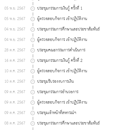
05 พ.ย. 2567
ประชุมกรรมการเงินกู้ ครั้งที่ 1
05 พ.ย. 2567
ผู้ตรวจสอบกิจการ เข้าปฏิบัติงาน
04 พ.ย. 2567
ประชุมกรรมการศึกษาเเละประชาสัมพันธ์
04 พ.ย. 2567
ผู้ตรวจสอบกิจการ เข้าปฏิบัติงาน
28 ต.ค. 2567
ประชุมคณะกรรมการดำเนินการ
16 ต.ค. 2567
ประชุมกรรมการเงินกู้ ครั้งที่ 2
10 ต.ค. 2567
ผู้ตรวจสอบกิจการ เข้าปฏิบัติงาน
10 ต.ค. 2567
ประชุมรับรองงบการเงิน
09 ต.ค. 2567
ประชุมกรรมการอำนวยการ
09 ต.ค. 2567
ผู้ตรวจสอบกิจการ เข้าปฏิบัติงาน
09 ต.ค. 2567
ประชุมเจ้าหน้าที่สหกรณ์ฯ
08 ต.ค. 2567
ประชุมกรรมการศึกษาเเละประชาสัมพันธ์