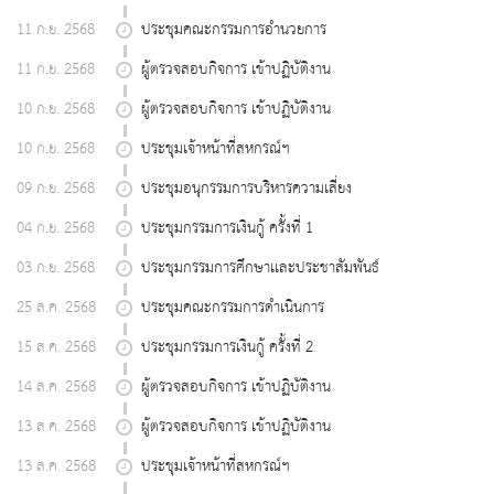
11 ก.ย. 2568
ประชุมคณะกรรมการอำนวยการ
11 ก.ย. 2568
ผู้ตรวจสอบกิจการ เข้าปฏิบัติงาน
10 ก.ย. 2568
ผู้ตรวจสอบกิจการ เข้าปฏิบัติงาน
10 ก.ย. 2568
ประชุมเจ้าหน้าที่สหกรณ์ฯ
09 ก.ย. 2568
ประชุมอนุกรรมการบริหารความเสี่ยง
04 ก.ย. 2568
ประชุมกรรมการเงินกู้ ครั้งที่ 1
03 ก.ย. 2568
ประชุมกรรมการศึกษาเเละประชาสัมพันธ์
25 ส.ค. 2568
ประชุมคณะกรรมการดำเนินการ
15 ส.ค. 2568
ประชุมกรรมการเงินกู้ ครั้งที่ 2
14 ส.ค. 2568
ผู้ตรวจสอบกิจการ เข้าปฏิบัติงาน
13 ส.ค. 2568
ผู้ตรวจสอบกิจการ เข้าปฏิบัติงาน
13 ส.ค. 2568
ประชุมเจ้าหน้าที่สหกรณ์ฯ