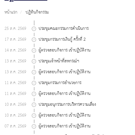
หน้าแรก
ปฏิทินกิจกรรม
25 ส.ค. 2569
ประชุมคณะกรรมการดำเนินการ
17 ส.ค. 2569
ประชุมกรรมการเงินกู้ ครั้งที่ 2
14 ส.ค. 2569
ผู้ตรวจสอบกิจการ เข้าปฏิบัติงาน
13 ส.ค. 2569
ประชุมเจ้าหน้าที่สหกรณ์ฯ
13 ส.ค. 2569
ผู้ตรวจสอบกิจการ เข้าปฏิบัติงาน
11 ส.ค. 2569
ประชุมกรรมการอำนวยการ
11 ส.ค. 2569
ผู้ตรวจสอบกิจการ เข้าปฏิบัติงาน
10 ส.ค. 2569
ประชุมอนุกรรมการบริหารความเสี่ยง
10 ส.ค. 2569
ผู้ตรวจสอบกิจการ เข้าปฏิบัติงาน
07 ส.ค. 2569
ผู้ตรวจสอบกิจการ เข้าปฏิบัติงาน