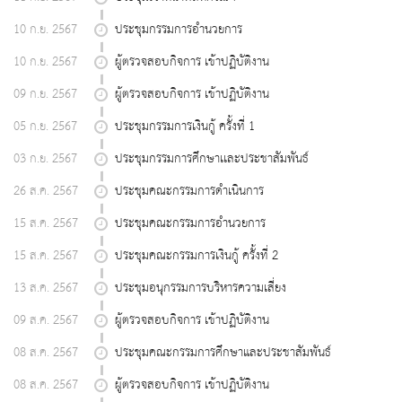
10 ก.ย. 2567
ประชุมกรรมการอำนวยการ
10 ก.ย. 2567
ผู้ตรวจสอบกิจการ เข้าปฏิบัติงาน
09 ก.ย. 2567
ผู้ตรวจสอบกิจการ เข้าปฏิบัติงาน
05 ก.ย. 2567
ประชุมกรรมการเงินกู้ ครั้งที่ 1
03 ก.ย. 2567
ประชุมกรรมการศึกษาเเละประชาสัมพันธ์
26 ส.ค. 2567
ประชุมคณะกรรมการดำเนินการ
15 ส.ค. 2567
ประชุมคณะกรรมการอำนวยการ
15 ส.ค. 2567
ประชุมคณะกรรมการเงินกู้ ครั้งที่ 2
13 ส.ค. 2567
ประชุมอนุกรรมการบริหารความเสี่ยง
09 ส.ค. 2567
ผู้ตรวจสอบกิจการ เข้าปฏิบัติงาน
08 ส.ค. 2567
ประชุมคณะกรรมการศึกษาและประชาสัมพันธ์
08 ส.ค. 2567
ผู้ตรวจสอบกิจการ เข้าปฏิบัติงาน