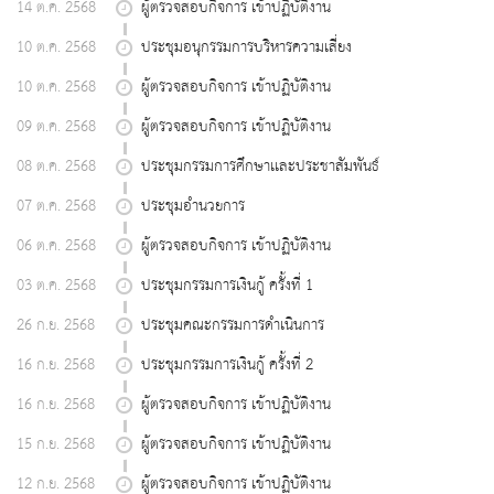
14 ต.ค. 2568
ผู้ตรวจสอบกิจการ เข้าปฏิบัติงาน
10 ต.ค. 2568
ประชุมอนุกรรมการบริหารความเสี่ยง
10 ต.ค. 2568
ผู้ตรวจสอบกิจการ เข้าปฏิบัติงาน
09 ต.ค. 2568
ผู้ตรวจสอบกิจการ เข้าปฏิบัติงาน
08 ต.ค. 2568
ประชุมกรรมการศึกษาเเละประชาสัมพันธ์
07 ต.ค. 2568
ประชุมอำนวยการ
06 ต.ค. 2568
ผู้ตรวจสอบกิจการ เข้าปฏิบัติงาน
03 ต.ค. 2568
ประชุมกรรมการเงินกู้ ครั้งที่ 1
26 ก.ย. 2568
ประชุมคณะกรรมการดำเนินการ
16 ก.ย. 2568
ประชุมกรรมการเงินกู้ ครั้งที่ 2
16 ก.ย. 2568
ผู้ตรวจสอบกิจการ เข้าปฏิบัติงาน
15 ก.ย. 2568
ผู้ตรวจสอบกิจการ เข้าปฏิบัติงาน
12 ก.ย. 2568
ผู้ตรวจสอบกิจการ เข้าปฏิบัติงาน