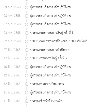
09 ก.ค. 2568
ผู้ตรวจสอบกิจการ เข้าปฏิบัติงาน
08 ก.ค. 2568
ผู้ตรวจสอบกิจการ เข้าปฏิบัติงาน
07 ก.ค. 2568
ผู้ตรวจสอบกิจการ เข้าปฏิบัติงาน
03 ก.ค. 2568
ประชุมคณะกรรมการเงินกู้ ครั้งที่ 1
02 ก.ค. 2568
ประชุมคณะกรรมการศึกษาและประชาสัมพันธ์
27 มิ.ย. 2568
ประชุมคณะกรรมการดำเนินการ
17 มิ.ย. 2568
ประชุมกรรมการเงินกู้ ครั้งที่ 2
16 มิ.ย. 2568
ผู้ตรวจสอบกิจการ เข้าปฏิบัติงาน
12 มิ.ย. 2568
ผู้ตรวจสอบกิจการ เข้าปฏิบัติงาน
12 มิ.ย. 2568
ประชุมกรรมการอำนวยการ
11 มิ.ย. 2568
ผู้ตรวจสอบกิจการ เข้าปฏิบัติงาน
11 มิ.ย. 2568
ประชุมเจ้าหน้าที่สหกรณ์ฯ