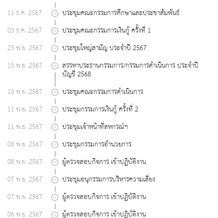
11 ธ.ค. 2567
ประชุมคณะกรรมการศึกษาและประชาสัมพันธ์
03 ธ.ค. 2567
ประชุมคณะกรรมการเงินกู้ ครั้งที่ 1
23 พ.ย. 2567
ประชุมใหญ่สามัญ ประจำปี 2567
15 พ.ย. 2567
สรรหาประธานกรรมการ/กรรมการดำเนินการ ประจำปี
บัญชี 2568
13 พ.ย. 2567
ประชุมคณะกรรมการดำเนินการ
11 พ.ย. 2567
ประชุมกรรมการเงินกู้ ครั้งที่ 2
11 พ.ย. 2567
ประชุมเจ้าหน้าที่สหกรณ์ฯ
08 พ.ย. 2567
ประชุมกรรมการอำนวยการ
08 พ.ย. 2567
ผู้ตรวจสอบกิจการ เข้าปฏิบัติงาน
07 พ.ย. 2567
ประชุมอนุกรรมการบริหารความเสี่ยง
07 พ.ย. 2567
ผู้ตรวจสอบกิจการ เข้าปฏิบัติงาน
06 พ.ย. 2567
ผู้ตรวจสอบกิจการ เข้าปฏิบัติงาน