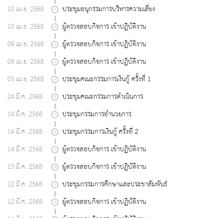
10 เม.ย. 2568
ประชุมอนุกรรมการบริหารความเสี่ยง
10 เม.ย. 2568
ผู้ตรวจสอบกิจการ เข้าปฏิบัติงาน
09 เม.ย. 2568
ผู้ตรวจสอบกิจการ เข้าปฏิบัติงาน
08 เม.ย. 2568
ผู้ตรวจสอบกิจการ เข้าปฏิบัติงาน
03 เม.ย. 2568
ประชุมคณะกรรมการเงินกู้ ครั้งที่ 1
24 มี.ค. 2568
ประชุมคณะกรรมการดำเนินการ
14 มี.ค. 2568
ประชุมกรรมการอำนวยการ
14 มี.ค. 2568
ประชุมกรรมการเงินกู้ ครั้งที่ 2
14 มี.ค. 2568
ผู้ตรวจสอบกิจการ เข้าปฏิบัติงาน
13 มี.ค. 2568
ผู้ตรวจสอบกิจการ เข้าปฏิบัติงาน
12 มี.ค. 2568
ประชุมกรรมการศึกษาเเละประชาสัมพันธ์
12 มี.ค. 2568
ผู้ตรวจสอบกิจการ เข้าปฏิบัติงาน