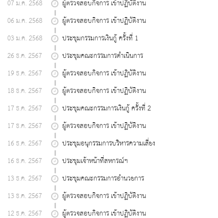
07 ม.ค. 2568
ผู้ตรวจสอบกิจการ เข้าปฏิบัติงาน
06 ม.ค. 2568
ผู้ตรวจสอบกิจการ เข้าปฏิบัติงาน
03 ม.ค. 2568
ประชุมกรรมการเงินกู้ ครั้งที่ 1
26 ธ.ค. 2567
ประชุมคณะกรรมการดำเนินการ
19 ธ.ค. 2567
ผู้ตรวจสอบกิจการ เข้าปฏิบัติงาน
18 ธ.ค. 2567
ผู้ตรวจสอบกิจการ เข้าปฏิบัติงาน
17 ธ.ค. 2567
ประชุมคณะกรรมการเงินกู้ ครั้งที่ 2
17 ธ.ค. 2567
ผู้ตรวจสอบกิจการ เข้าปฏิบัติงาน
16 ธ.ค. 2567
ประชุมอนุกรรมการบริหารความเสี่ยง
16 ธ.ค. 2567
ประชุมเจ้าหน้าที่สหกรณ์ฯ
13 ธ.ค. 2567
ประชุมคณะกรรมการอำนวยการ
13 ธ.ค. 2567
ผู้ตรวจสอบกิจการ เข้าปฏิบัติงาน
12 ธ.ค. 2567
ผู้ตรวจสอบกิจการ เข้าปฏิบัติงาน