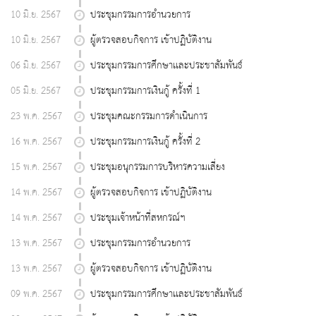
10 มิ.ย. 2567
ประชุมกรรมการอำนวยการ
10 มิ.ย. 2567
ผู้ตรวจสอบกิจการ เข้าปฏิบัติงาน
06 มิ.ย. 2567
ประชุมกรรมการศึกษาเเละประชาสัมพันธ์
05 มิ.ย. 2567
ประชุมกรรมการเงินกู้ ครั้งที่ 1
23 พ.ค. 2567
ประชุมคณะกรรมการดำเนินการ
16 พ.ค. 2567
ประชุมกรรมการเงินกู้ ครั้งที่ 2
15 พ.ค. 2567
ประชุมอนุกรรมการบริหารความเสี่ยง
14 พ.ค. 2567
ผู้ตรวจสอบกิจการ เข้าปฏิบัติงาน
14 พ.ค. 2567
ประชุมเจ้าหน้าที่สหกรณ์ฯ
13 พ.ค. 2567
ประชุมกรรมการอำนวยการ
13 พ.ค. 2567
ผู้ตรวจสอบกิจการ เข้าปฏิบัติงาน
09 พ.ค. 2567
ประชุมกรรมการศึกษาเเละประชาสัมพันธ์