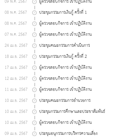
09 พ.ค. 2567
ผู้ตรวจสอบกิจการ เข้าปฏิบัติงาน
08 พ.ค. 2567
ประชุมกรรมการเงินกู้ ครั้งที่ 1
08 พ.ค. 2567
ผู้ตรวจสอบกิจการ เข้าปฏิบัติงาน
07 พ.ค. 2567
ผู้ตรวจสอบกิจการ เข้าปฏิบัติงาน
24 เม.ย. 2567
ประชุมคณะกรรมการดำเนินการ
18 เม.ย. 2567
ประชุมกรรมการเงินกู้ ครั้งที่ 2
17 เม.ย. 2567
ผู้ตรวจสอบกิจการ เข้าปฏิบัติงาน
12 เม.ย. 2567
ผู้ตรวจสอบกิจการ เข้าปฏิบัติงาน
11 เม.ย. 2567
ผู้ตรวจสอบกิจการ เข้าปฏิบัติงาน
10 เม.ย. 2567
ประชุมคณะกรรมการอำนวยการ
10 เม.ย. 2567
ประชุมกรรมการศึกษาเเละประชาสัมพันธ์
10 เม.ย. 2567
ผู้ตรวจสอบกิจการ เข้าปฏิบัติงาน
09 เม.ย. 2567
ประชุมอนุกรรมการบริหารความเสี่ยง