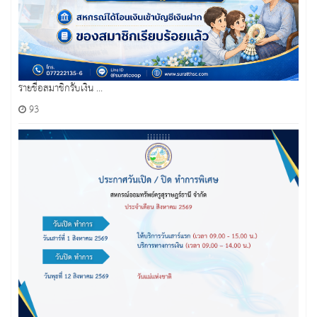
รายชื่อสมาชิกรับเงิน ...
93