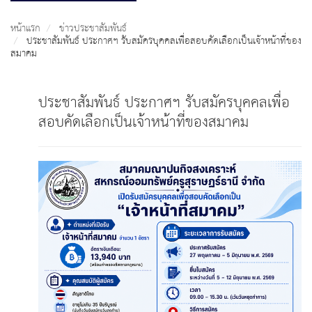
หน้าแรก
ข่าวประชาสัมพันธ์
ประชาสัมพันธ์ ประกาศฯ รับสมัครบุคคลเพื่อสอบคัดเลือกเป็นเจ้าหน้าที่ของ
สมาคม
ประชาสัมพันธ์ ประกาศฯ รับสมัครบุคคลเพื่อ
สอบคัดเลือกเป็นเจ้าหน้าที่ของสมาคม