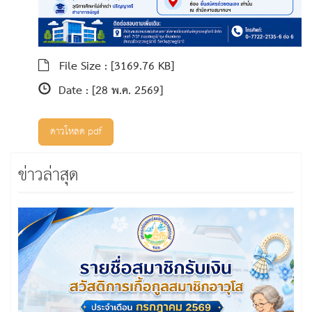
File Size :
[3169.76 KB]
Date :
[28 พ.ค. 2569]
ดาวโหลด pdf
ข่าวล่าสุด