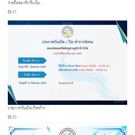
รายชื่อสมาชิกรับเงิน ...
97
ประกาศวันเปิด/ปิดทำก ...
83