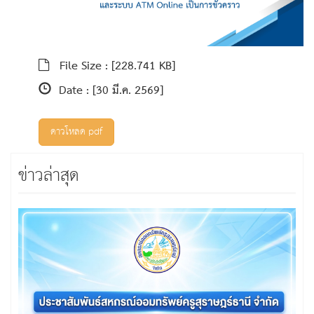
File Size :
[228.741 KB]
Date :
[30 มี.ค. 2569]
ดาวโหลด pdf
ข่าวล่าสุด