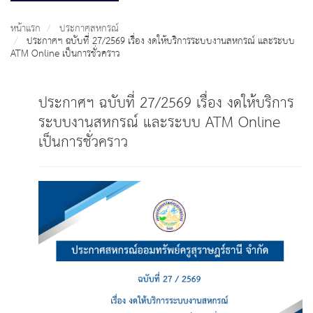
หน้าแรก
ประกาศสหกรณ์
ประกาศฯ ฉบับที่ 27/2569 เรื่อง งดให้บริการระบบงานสหกรณ์ และระบบ
ATM Online เป็นการชั่วคราว
ประกาศฯ ฉบับที่ 27/2569 เรื่อง งดให้บริการ
ระบบงานสหกรณ์ และระบบ ATM Online
เป็นการชั่วคราว