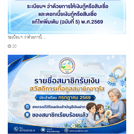
ระเบียบฯ ว่าด้วยการใ ...
20