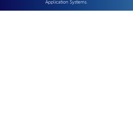
Application Systems.