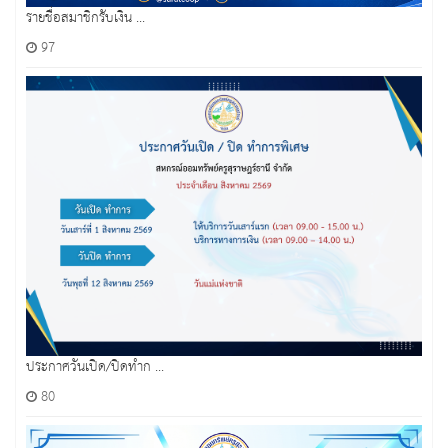
รายชื่อสมาชิกรับเงิน ...
97
ประกาศวันเปิด/ปิดทำก ...
80