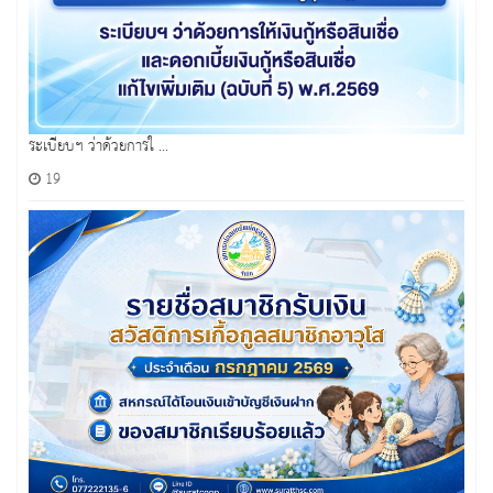
ระเบียบฯ ว่าด้วยการใ ...
19