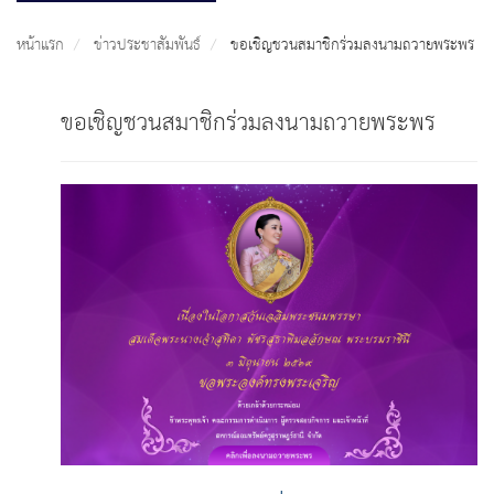
หน้าแรก
ข่าวประชาสัมพันธ์
ขอเชิญชวนสมาชิกร่วมลงนามถวายพระพร
ขอเชิญชวนสมาชิกร่วมลงนามถวายพระพร