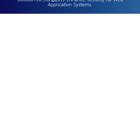
Application Systems.