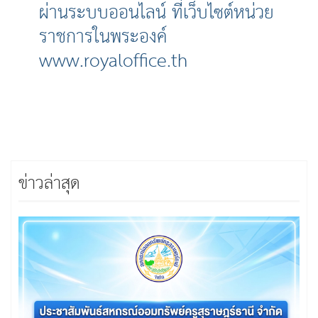
ผ่านระบบออนไลน์ ที่เว็บไซต์หน่วย
ราชการในพระองค์
www.royaloffice.th
ข่าวล่าสุด