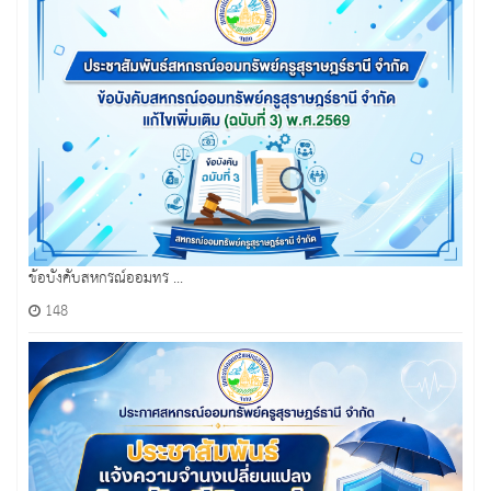
ข้อบังคับสหกรณ์ออมทร ...
148