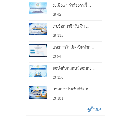
ระเบียบฯ ว่าด้วยการใ ...
42
รายชื่อสมาชิกรับเงิน ...
115
ประกาศวันเปิด/ปิดทำก ...
94
ข้อบังคับสหกรณ์ออมทร ...
158
โครงการประกันชีวิต ก ...
181
ดูทั้งหมด