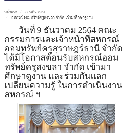
หน้าแรก
ภาพกิจกรรม
สหกรณ์ออมทรัพย์ครูสงขลา จำกัด เข้ามาศึกษาดูงาน
วันที่ 9 ธันวาคม 2564 คณะ
กรรมการและเจ้าหน้าที่สหกรณ์
ออมทรัพย์ครูสุราษฎร์ธานี จำกัด
ได้มีโอกาสต้อนรับสหกรณ์ออม
ทรัพย์ครูสงขลา จำกัด เข้ามา
ศึกษาดูงาน และร่วมกันแลก
เปลี่ยนความรู้ ในการดำเนินงาน
สหกรณ์ ฯ