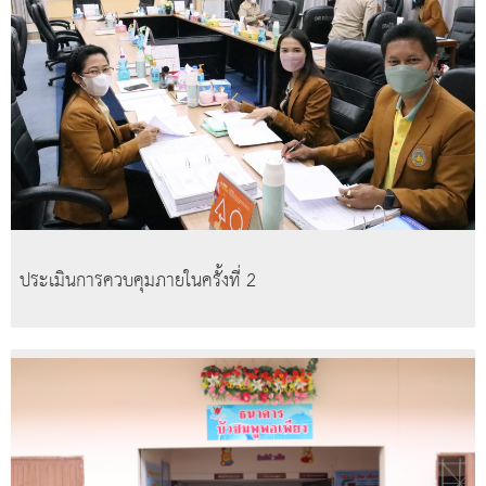
ประเมินการควบคุมภายในครั้งที่ 2