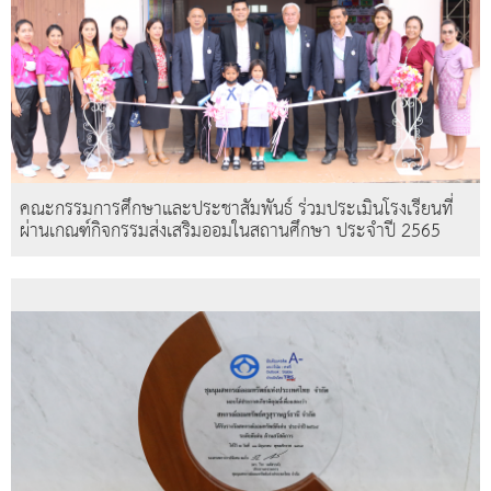
คณะกรรมการศึกษาและประชาสัมพันธ์ ร่วมประเมินโรงเรียนที่
ผ่านเกณฑ์กิจกรรมส่งเสริมออมในสถานศึกษา ประจำปี 2565