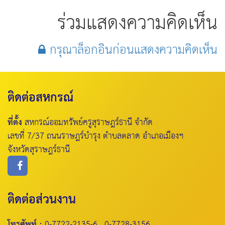
ร่วมแสดงความคิดเห็น
กรุณาล็อกอินก่อนแสดงความคิดเห็น
ติดต่อสหกรณ์
ที่ตั้ง
สหกรณ์ออมทรัพย์ครูสุราษฎร์ธานี จำกัด
เลขที่ 7/37 ถนนราษฎร์บำรุง ตำบลตลาด อำเภอเมืองฯ
จังหวัดสุราษฎร์ธานี
ติดต่อส่วนงาน
โทรศัพท์ :
0-7722-2135-6 , 0-7728-3156